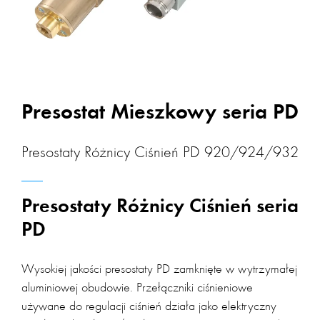
Presostat Mieszkowy seria PD
Presostaty Różnicy Ciśnień PD 920/924/932
Presostaty Różnicy Ciśnień seria
PD
Wysokiej jakości presostaty PD zamknięte w wytrzymałej
aluminiowej obudowie. Przełączniki ciśnieniowe
używane do regulacji ciśnień działa jako elektryczny