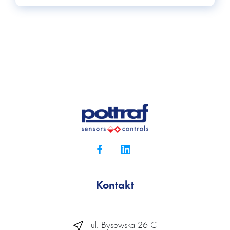
Kontakt
ul. Bysewska 26 C