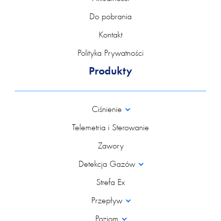
Do pobrania
Kontakt
Polityka Prywatności
Produkty
Ciśnienie
Telemetria i Sterowanie
Zawory
Detekcja Gazów
Strefa Ex
Przepływ
Poziom