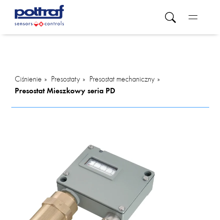
Ciśnienie
Presostaty
Presostat mechaniczny
Presostat Mieszkowy seria PD