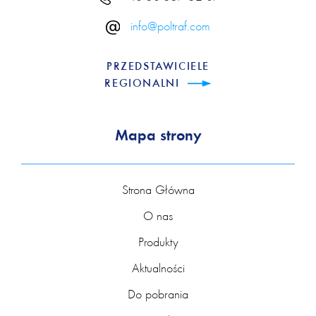
info@poltraf.com
PRZEDSTAWICIELE
REGIONALNI
Mapa strony
Strona Główna
O nas
Produkty
Aktualności
Do pobrania