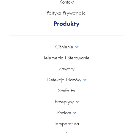
Kontakt
Polityka Prywatności
Produkty
Ciśnienie
Telemetria i Sterowanie
Zawory
Detekcja Gazów
Strefa Ex
Przepływ
Poziom
Temperatura