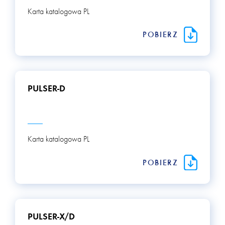
Karta katalogowa PL
POBIERZ
PULSER-D
Karta katalogowa PL
POBIERZ
PULSER-X/D