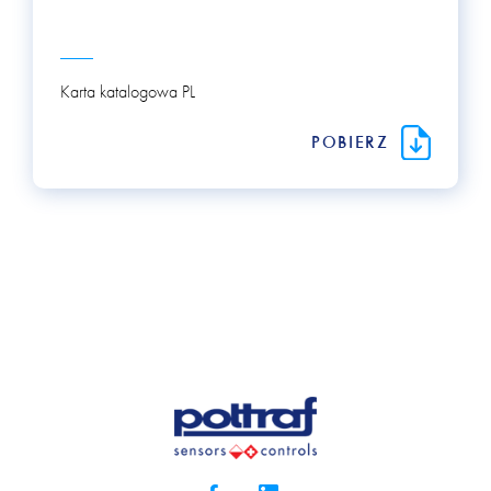
Karta katalogowa PL
POBIERZ