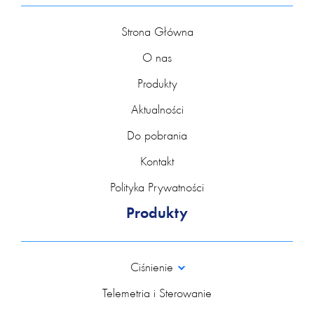
Strona Główna
O nas
Produkty
Aktualności
Do pobrania
Kontakt
Polityka Prywatności
Produkty
Ciśnienie
Telemetria i Sterowanie