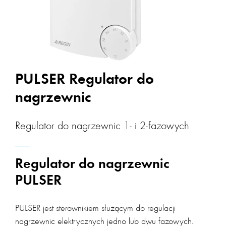
PULSER Regulator do
nagrzewnic
Regulator do nagrzewnic 1- i 2-fazowych
Regulator do nagrzewnic
PULSER
PULSER jest sterownikiem służącym do regulacji
nagrzewnic elektrycznych jedno lub dwu fazowych.