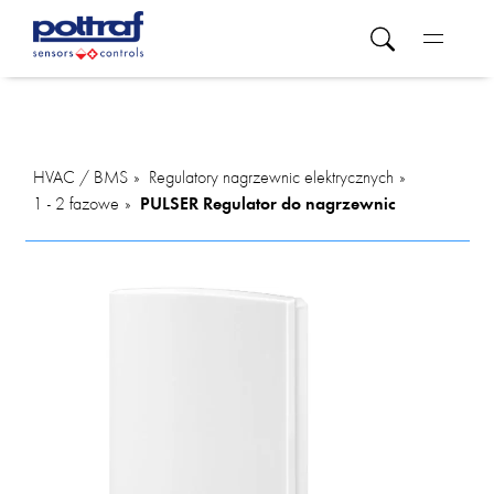
HVAC / BMS
Regulatory nagrzewnic elektrycznych
1 - 2 fazowe
PULSER Regulator do nagrzewnic