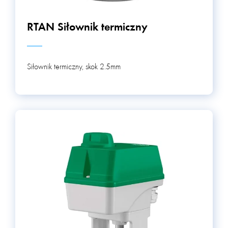
RTAN Siłownik termiczny
Siłownik termiczny, skok 2.5mm