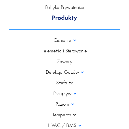
Polityka Prywatności
Produkty
Ciśnienie
Telemetria i Sterowanie
Zawory
Detekcja Gazów
Strefa Ex
Przepływ
Poziom
Temperatura
HVAC / BMS