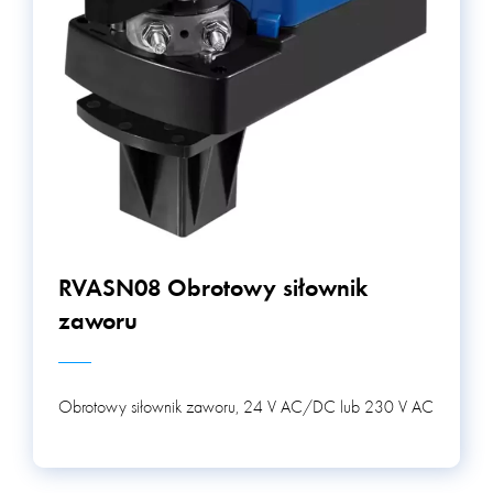
RVASN08 Obrotowy siłownik
zaworu
Obrotowy siłownik zaworu, 24 V AC/DC lub 230 V AC