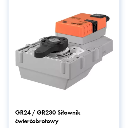
GR24 / GR230 Siłownik
ćwierćobrotowy