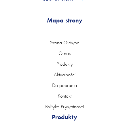
Mapa strony
Strona Główna
O nas
Produkty
Aktualności
Do pobrania
Kontakt
Polityka Prywatności
Produkty