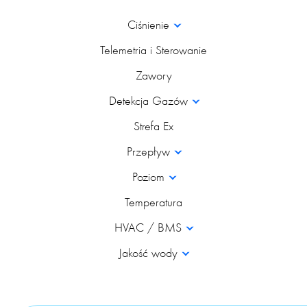
Ciśnienie
Telemetria i Sterowanie
Zawory
Detekcja Gazów
Strefa Ex
Przepływ
Poziom
Temperatura
HVAC / BMS
Jakość wody