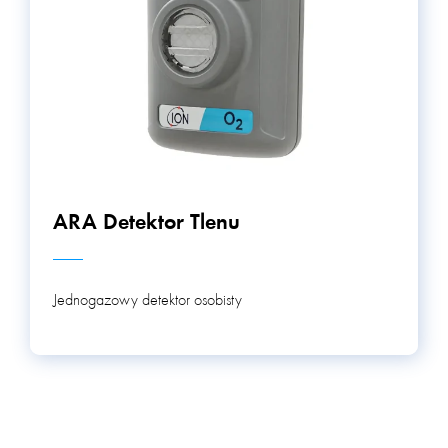
ARA Detektor Tlenu
Jednogazowy detektor osobisty