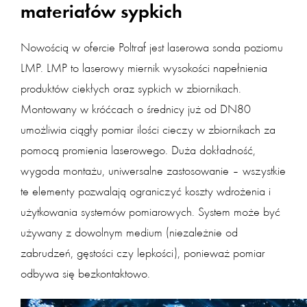
materiałów sypkich
Nowością w ofercie Poltraf jest laserowa sonda poziomu
LMP. LMP to laserowy miernik wysokości napełnienia
produktów ciekłych oraz sypkich w zbiornikach.
Montowany w króćcach o średnicy już od DN80
umożliwia ciągły pomiar ilości cieczy w zbiornikach za
pomocą promienia laserowego. Duża dokładność,
wygoda montażu, uniwersalne zastosowanie – wszystkie
te elementy pozwalają ograniczyć koszty wdrożenia i
użytkowania systemów pomiarowych. System może być
używany z dowolnym medium (niezależnie od
zabrudzeń, gęstości czy lepkości), ponieważ pomiar
odbywa się bezkontaktowo.