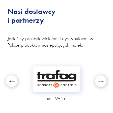
Nasi dostawcy
i partnerzy
Jesteśmy przedstawicielem i dystrybutorem w
Polsce produktów następujących marek:
Previous
Next
od 2004 r.