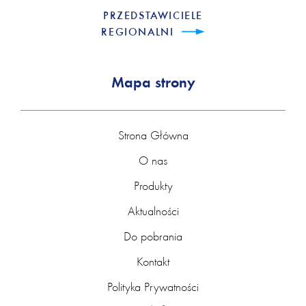
PRZEDSTAWICIELE
REGIONALNI
Mapa strony
Strona Główna
O nas
Produkty
Aktualności
Do pobrania
Kontakt
Polityka Prywatności