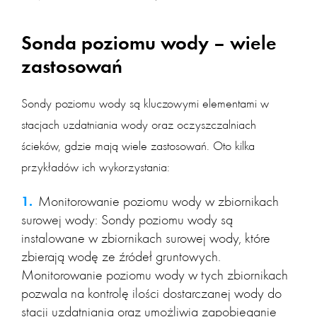
Sonda poziomu wody – wiele
zastosowań
Sondy poziomu wody są kluczowymi elementami w
stacjach uzdatniania wody oraz oczyszczalniach
ścieków, gdzie mają wiele zastosowań. Oto kilka
przykładów ich wykorzystania:
Monitorowanie poziomu wody w zbiornikach
surowej wody: Sondy poziomu wody są
instalowane w zbiornikach surowej wody, które
zbierają wodę ze źródeł gruntowych.
Monitorowanie poziomu wody w tych zbiornikach
pozwala na kontrolę ilości dostarczanej wody do
stacji uzdatniania oraz umożliwia zapobieganie