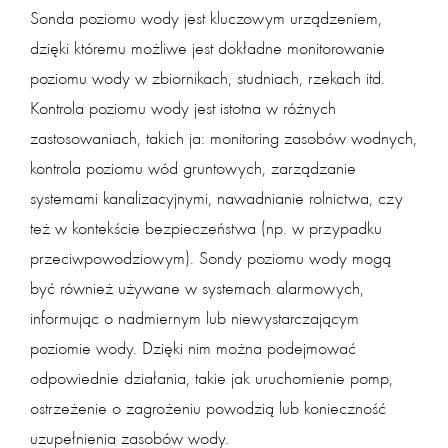
Sonda poziomu wody jest kluczowym urządzeniem,
dzięki któremu możliwe jest dokładne monitorowanie
poziomu wody w zbiornikach, studniach, rzekach itd.
Kontrola poziomu wody jest istotna w różnych
zastosowaniach, takich ja: monitoring zasobów wodnych,
kontrola poziomu wód gruntowych, zarządzanie
systemami kanalizacyjnymi, nawadnianie rolnictwa, czy
też w kontekście bezpieczeństwa (np. w przypadku
przeciwpowodziowym). Sondy poziomu wody mogą
być również używane w systemach alarmowych,
informując o nadmiernym lub niewystarczającym
poziomie wody. Dzięki nim można podejmować
odpowiednie działania, takie jak uruchomienie pomp,
ostrzeżenie o zagrożeniu powodzią lub konieczność
uzupełnienia zasobów wody.