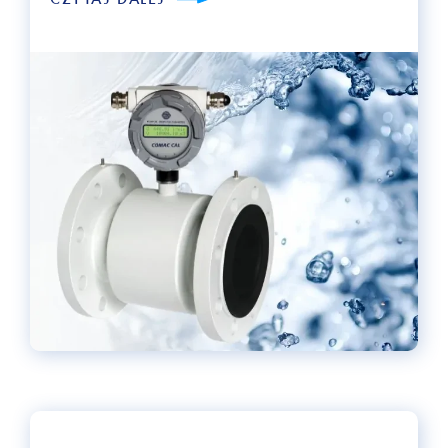
CZYTAJ DALEJ