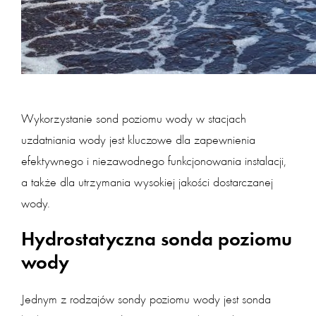
Wykorzystanie sond poziomu wody w stacjach
uzdatniania wody jest kluczowe dla zapewnienia
efektywnego i niezawodnego funkcjonowania instalacji,
a także dla utrzymania wysokiej jakości dostarczanej
wody.
Hydrostatyczna sonda poziomu
wody
Jednym z rodzajów sondy poziomu wody jest sonda