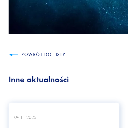
POWRÓT DO LISTY
Inne aktualności
09.11.2023