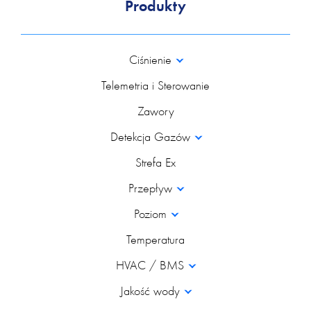
Produkty
Ciśnienie
Telemetria i Sterowanie
Zawory
Detekcja Gazów
Strefa Ex
Przepływ
Poziom
Temperatura
HVAC / BMS
Jakość wody