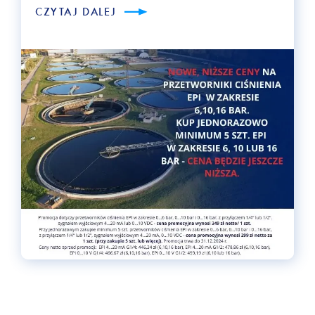
CZYTAJ DALEJ