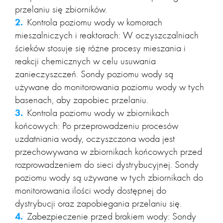
przelaniu się zbiorników.
Kontrola poziomu wody w komorach
mieszalniczych i reaktorach: W oczyszczalniach
ścieków stosuje się różne procesy mieszania i
reakcji chemicznych w celu usuwania
zanieczyszczeń. Sondy poziomu wody są
używane do monitorowania poziomu wody w tych
basenach, aby zapobiec przelaniu.
Kontrola poziomu wody w zbiornikach
końcowych: Po przeprowadzeniu procesów
uzdatniania wody, oczyszczona woda jest
przechowywana w zbiornikach końcowych przed
rozprowadzeniem do sieci dystrybucyjnej. Sondy
poziomu wody są używane w tych zbiornikach do
monitorowania ilości wody dostępnej do
dystrybucji oraz zapobiegania przelaniu się.
Zabezpieczenie przed brakiem wody: Sondy