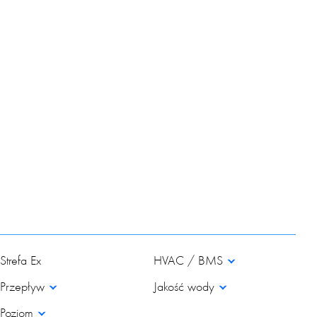
Strefa Ex
HVAC / BMS
Przepływ
Jakość wody
Poziom