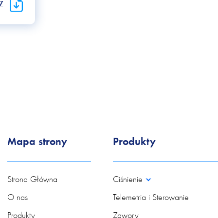
RZ
Mapa strony
Produkty
Strona Główna
Ciśnienie
O nas
Telemetria i Sterowanie
Produkty
Zawory