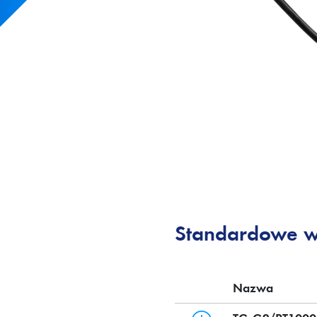
Standardowe 
Nazwa