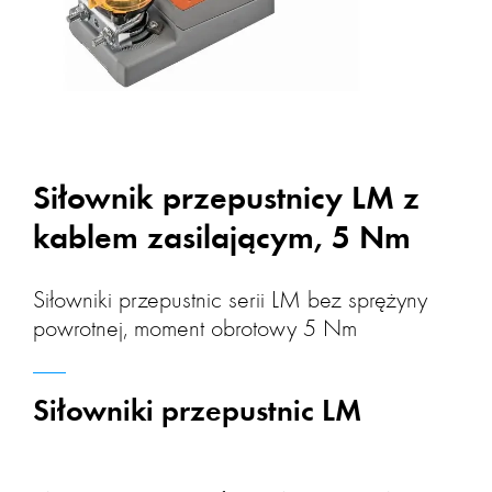
Siłownik przepustnicy LM z
kablem zasilającym, 5 Nm
Siłowniki przepustnic serii LM bez sprężyny
powrotnej, moment obrotowy 5 Nm
Siłowniki przepustnic LM