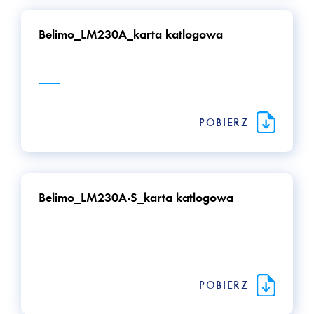
Belimo_LM230A_karta katlogowa
POBIERZ
Belimo_LM230A-S_karta katlogowa
POBIERZ