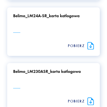
Belimo_LM24A-SR_karta katlogowa
POBIERZ
Belimo_LM230ASR_karta katlogowa
POBIERZ