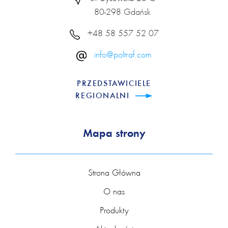
80-298 Gdańsk
+48 58 557 52 07
info@poltraf.com
PRZEDSTAWICIELE
REGIONALNI
Mapa strony
Strona Główna
O nas
Produkty