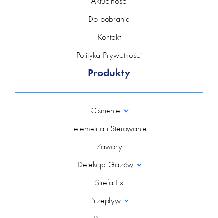
Aktualności
Do pobrania
Kontakt
Polityka Prywatności
Produkty
Ciśnienie
Telemetria i Sterowanie
Zawory
Detekcja Gazów
Strefa Ex
Przepływ