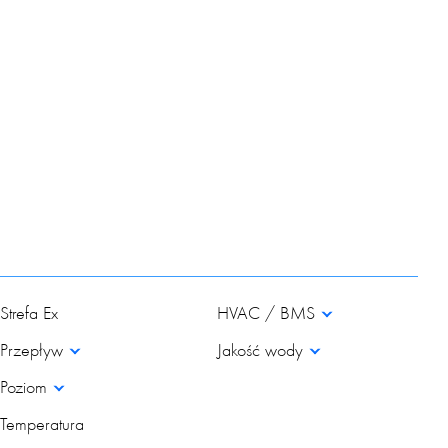
Strefa Ex
HVAC / BMS
Przepływ
Jakość wody
Poziom
Temperatura