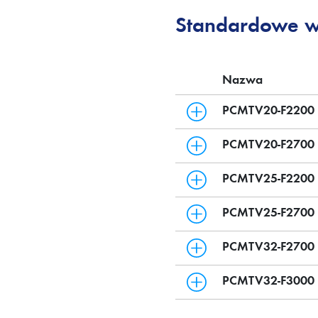
Standardowe 
Nazwa
PCMTV20-F2200
PCMTV20-F2700
PCMTV25-F2200
PCMTV25-F2700
PCMTV32-F2700
PCMTV32-F3000