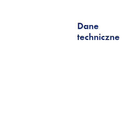
Dane
techniczne