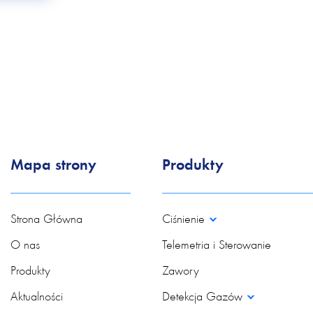
Mapa strony
Produkty
Strona Główna
Ciśnienie
O nas
Telemetria i Sterowanie
Produkty
Zawory
Aktualności
Detekcja Gazów