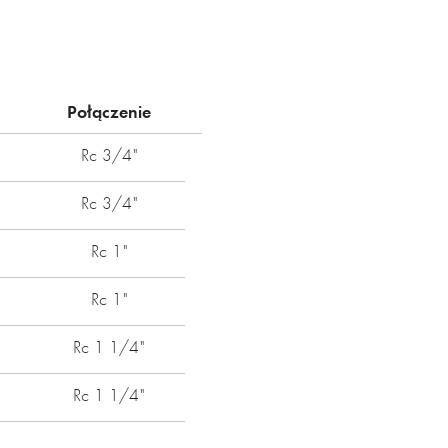
Połączenie
Rc 3/4"
Rc 3/4"
Rc 1"
Rc 1"
Rc 1 1/4"
Rc 1 1/4"