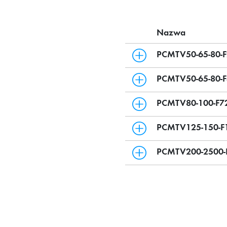
Nazwa
PCMTV50-65-80-F
PCMTV50-65-80-F
PCMTV80-100-F7
PCMTV125-150-F
PCMTV200-2500-