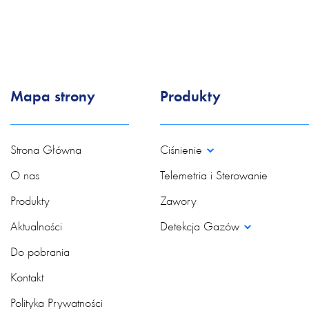
Mapa strony
Produkty
Strona Główna
Ciśnienie
O nas
Telemetria i Sterowanie
Produkty
Zawory
Aktualności
Detekcja Gazów
Do pobrania
Kontakt
Polityka Prywatności