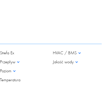
Strefa Ex
HVAC / BMS
Przepływ
Jakość wody
Poziom
Temperatura