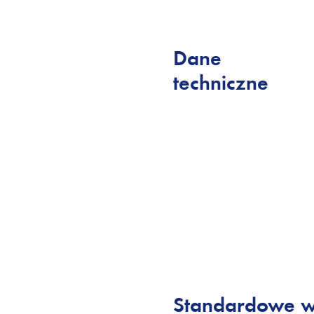
Dane
techniczne
Standardowe 