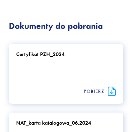
Dokumenty do pobrania
Certyfikat PZH_2024
POBIERZ
NAT_karta katalogowa_06.2024