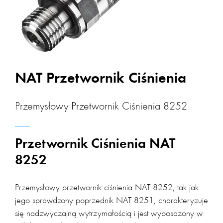
NAT Przetwornik Ciśnienia
Przemysłowy Przetwornik Ciśnienia 8252
Przetwornik Ciśnienia NAT
8252
Przemysłowy przetwornik ciśnienia NAT 8252, tak jak
jego sprawdzony poprzednik NAT 8251, charakteryzuje
się nadzwyczajną wytrzymałością i jest wyposażony w