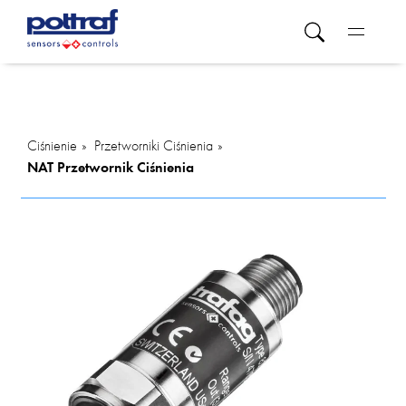
Ciśnienie
Przetworniki Ciśnienia
NAT Przetwornik Ciśnienia