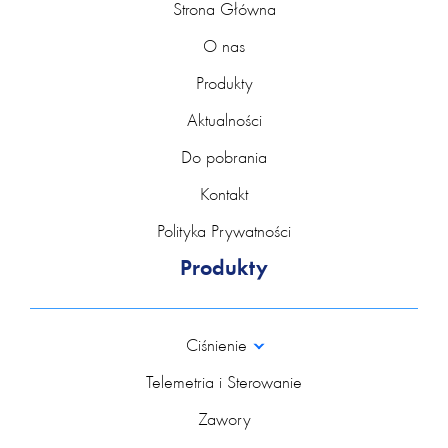
Strona Główna
O nas
Produkty
Aktualności
Do pobrania
Kontakt
Polityka Prywatności
Produkty
Ciśnienie
Telemetria i Sterowanie
Zawory