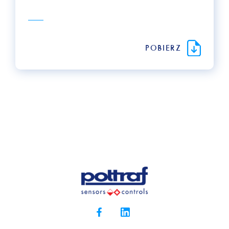
POBIERZ