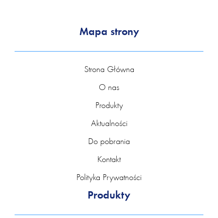
Mapa strony
Strona Główna
O nas
Produkty
Aktualności
Do pobrania
Kontakt
Polityka Prywatności
Produkty