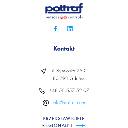
Kontakt
ul. Bysewska 26 C
80-298 Gdańsk
+48 58 557 52 07
info@poltraf.com
PRZEDSTAWICIELE
REGIONALNI