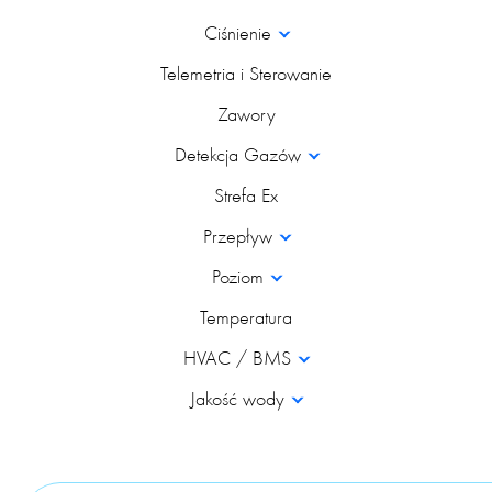
Ciśnienie
Telemetria i Sterowanie
Zawory
Detekcja Gazów
Strefa Ex
Przepływ
Poziom
Temperatura
HVAC / BMS
Jakość wody