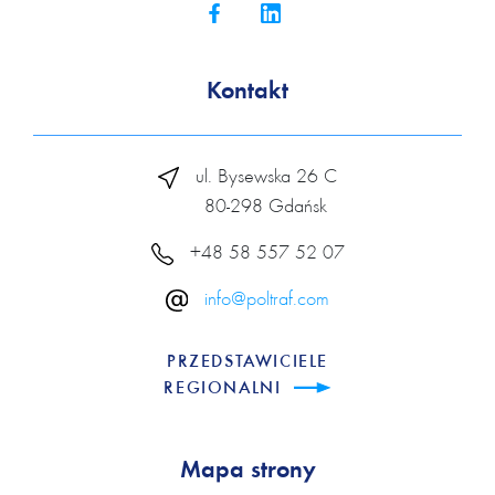
Kontakt
ul. Bysewska 26 C
80-298 Gdańsk
+48 58 557 52 07
info@poltraf.com
PRZEDSTAWICIELE
REGIONALNI
Mapa strony