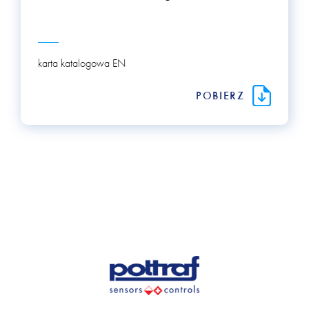
karta katalogowa EN
POBIERZ