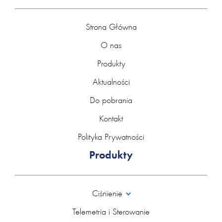
Strona Główna
O nas
Produkty
Aktualności
Do pobrania
Kontakt
Polityka Prywatności
Produkty
Ciśnienie
Telemetria i Sterowanie