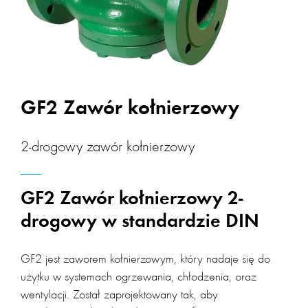
GF2 Zawór kołnierzowy
2-drogowy zawór kołnierzowy
GF2 Zawór kołnierzowy 2-
drogowy w standardzie DIN
GF2 jest zaworem kołnierzowym, który nadaje się do
użytku w systemach ogrzewania, chłodzenia, oraz
wentylacji. Został zaprojektowany tak, aby