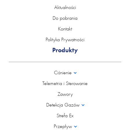
Aktualności
Do pobrania
Kontakt
Polityka Prywatności
Produkty
Ciśnienie
Telemetria i Sterowanie
Zawory
Detekcja Gazów
Strefa Ex
Przepływ