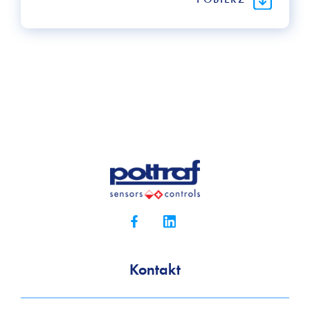
Kontakt