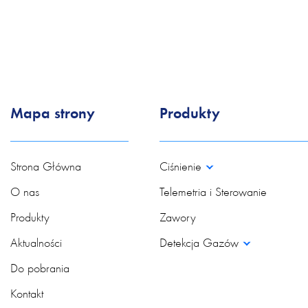
Mapa strony
Produkty
Strona Główna
Ciśnienie
O nas
Telemetria i Sterowanie
Produkty
Zawory
Aktualności
Detekcja Gazów
Do pobrania
Kontakt