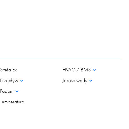
Strefa Ex
HVAC / BMS
Przepływ
Jakość wody
Poziom
Temperatura