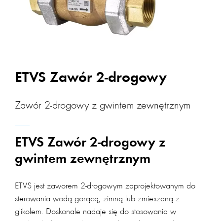
ETVS Zawór 2-drogowy
Zawór 2-drogowy z gwintem zewnętrznym
ETVS Zawór 2-drogowy z
gwintem zewnętrznym
ETVS jest zaworem 2-drogowym zaprojektowanym do
sterowania wodą gorącą, zimną lub zmieszaną z
glikolem. Doskonale nadaje się do stosowania w