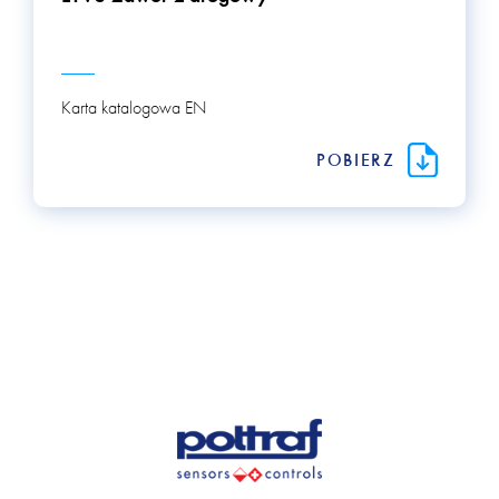
Karta katalogowa EN
POBIERZ