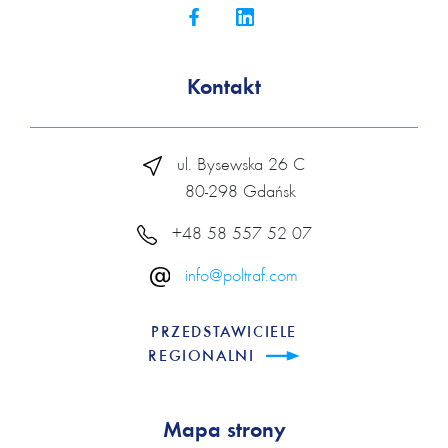
Kontakt
ul. Bysewska 26 C
80-298 Gdańsk
+48 58 557 52 07
info@poltraf.com
PRZEDSTAWICIELE
REGIONALNI
Mapa strony