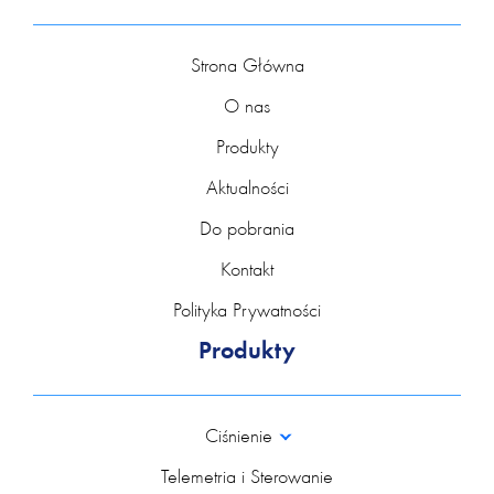
Strona Główna
O nas
Produkty
Aktualności
Do pobrania
Kontakt
Polityka Prywatności
Produkty
Ciśnienie
Telemetria i Sterowanie