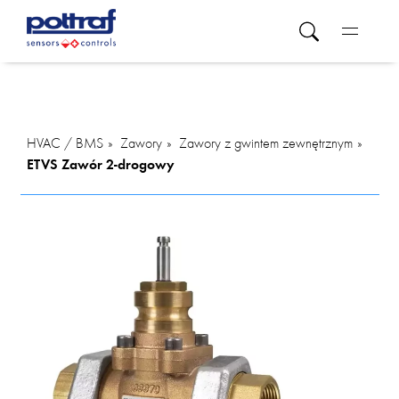
HVAC / BMS
Zawory
Zawory z gwintem zewnętrznym
ETVS Zawór 2-drogowy