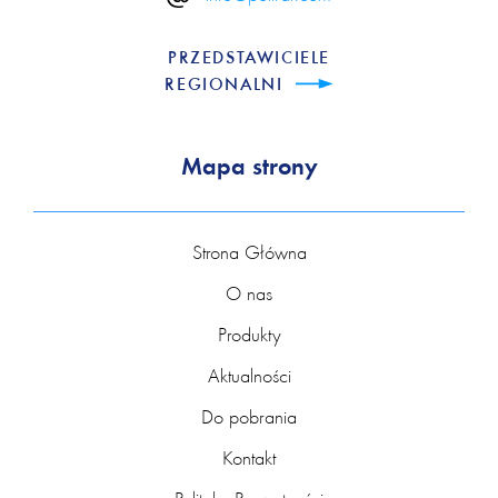
PRZEDSTAWICIELE
REGIONALNI
Mapa strony
Strona Główna
O nas
Produkty
Aktualności
Do pobrania
Kontakt