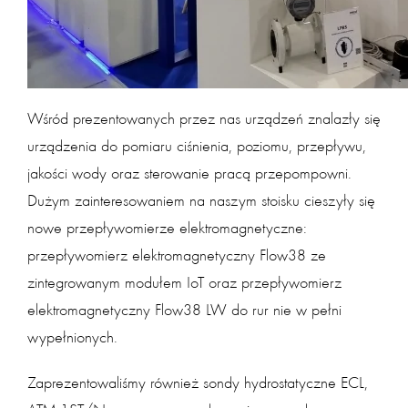
Wśród prezentowanych przez nas urządzeń znalazły się
urządzenia do pomiaru ciśnienia, poziomu, przepływu,
jakości wody oraz sterowanie pracą przepompowni.
Dużym zainteresowaniem na naszym stoisku cieszyły się
nowe przepływomierze elektromagnetyczne:
przepływomierz elektromagnetyczny Flow38 ze
zintegrowanym modułem IoT oraz przepływomierz
elektromagnetyczny Flow38 LW do rur nie w pełni
wypełnionych.
Zaprezentowaliśmy również sondy hydrostatyczne ECL,