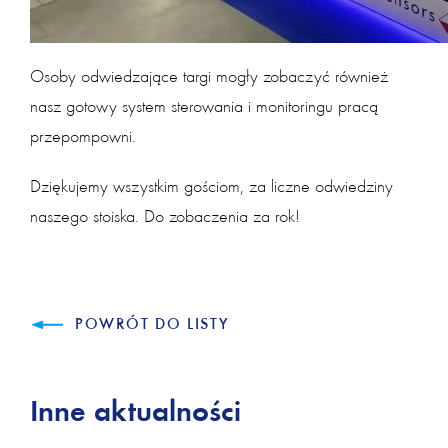
Osoby odwiedzające targi mogły zobaczyć również
nasz gotowy system sterowania i monitoringu pracą
przepompowni.
Dziękujemy wszystkim gościom, za liczne odwiedziny
naszego stoiska. Do zobaczenia za rok!
POWRÓT DO LISTY
Inne aktualności