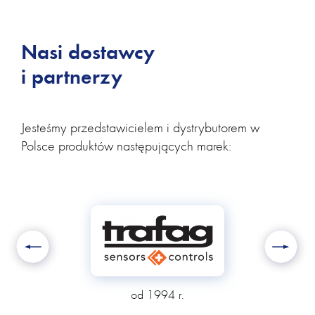
Nasi dostawcy
i partnerzy
Jesteśmy przedstawicielem i dystrybutorem w
Polsce produktów następujących marek:
Previous
Next
od 1994 r.