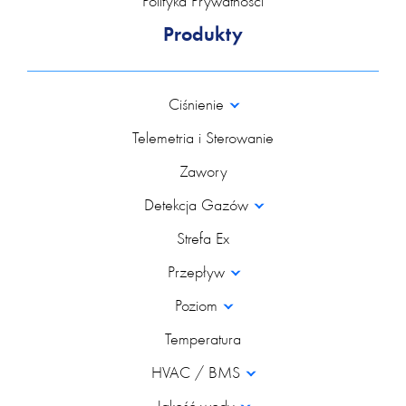
Polityka Prywatności
Produkty
Ciśnienie
Telemetria i Sterowanie
Zawory
Detekcja Gazów
Strefa Ex
Przepływ
Poziom
Temperatura
HVAC / BMS