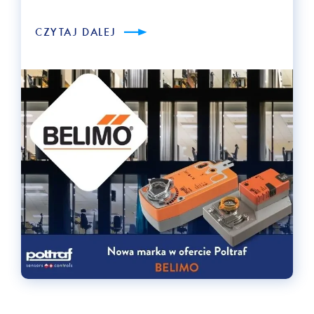
CZYTAJ DALEJ