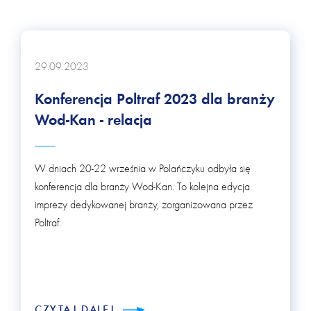
29.09.2023
Konferencja Poltraf 2023 dla branży
Wod-Kan - relacja
W dniach 20-22 września w Polańczyku odbyła się
konferencja dla branży Wod-Kan. To kolejna edycja
imprezy dedykowanej branży, zorganizowana przez
Poltraf.
CZYTAJ DALEJ